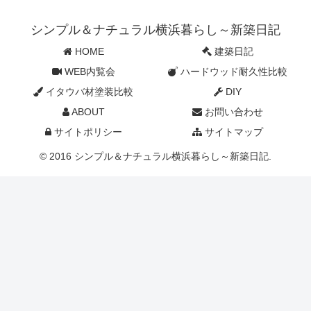
シンプル＆ナチュラル横浜暮らし～新築日記
HOME
建築日記
WEB内覧会
ハードウッド耐久性比較
イタウバ材塗装比較
DIY
ABOUT
お問い合わせ
サイトポリシー
サイトマップ
© 2016 シンプル＆ナチュラル横浜暮らし～新築日記.