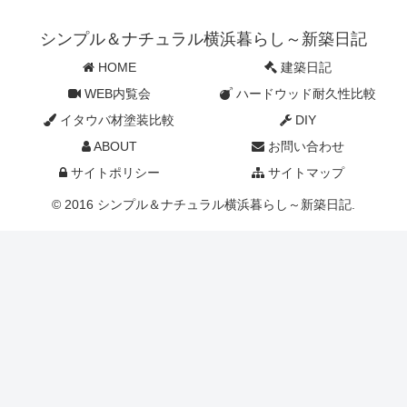
シンプル＆ナチュラル横浜暮らし～新築日記
HOME
建築日記
WEB内覧会
ハードウッド耐久性比較
イタウバ材塗装比較
DIY
ABOUT
お問い合わせ
サイトポリシー
サイトマップ
© 2016 シンプル＆ナチュラル横浜暮らし～新築日記.