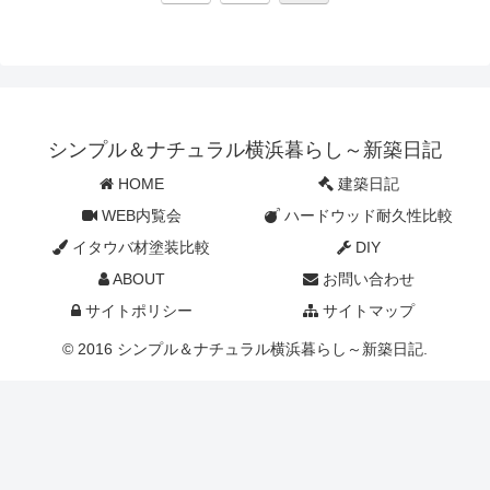
へ
シンプル＆ナチュラル横浜暮らし～新築日記
HOME
建築日記
WEB内覧会
ハードウッド耐久性比較
イタウバ材塗装比較
DIY
ABOUT
お問い合わせ
サイトポリシー
サイトマップ
© 2016 シンプル＆ナチュラル横浜暮らし～新築日記.