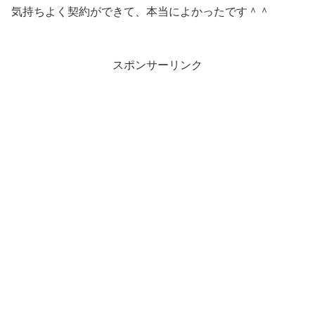
気持ちよく契約ができて、本当によかったです＾＾
スポンサーリンク