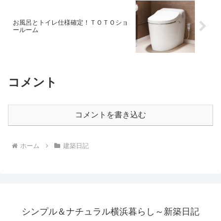
お風呂とトイレ仕様確定！ＴＯＴＯショ
ールーム
コメント
コメントを書き込む
ホーム
建築日記
シンプル＆ナチュラル横浜暮らし～新築日記