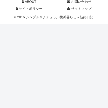
ABOUT
お問い合わせ
サイトポリシー
サイトマップ
© 2016 シンプル＆ナチュラル横浜暮らし～新築日記.