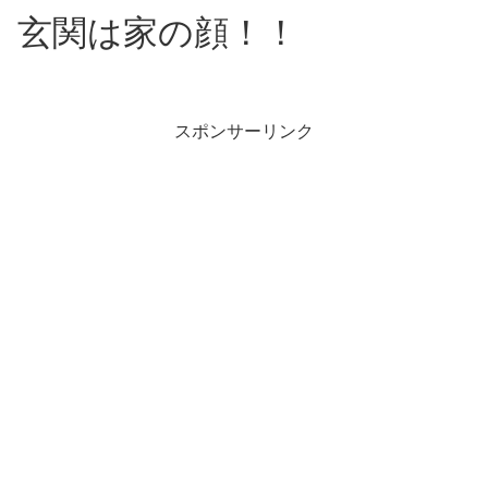
玄関は家の顔！！
スポンサーリンク