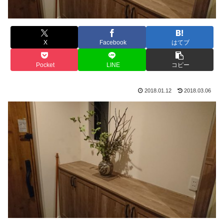
X
Facebook
はてブ
Pocket
LINE
コピー
2018.01.12
2018.03.06