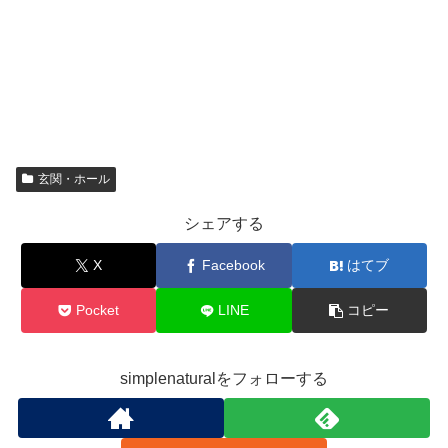
玄関・ホール
シェアする
X
Facebook
はてブ
Pocket
LINE
コピー
simplenaturalをフォローする