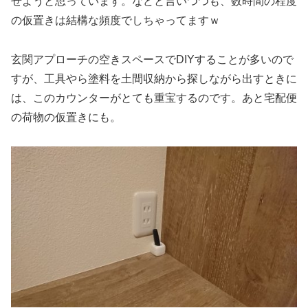
せようと思っています。などと言いつつも、数時間の程度
の仮置きは結構な頻度でしちゃってますｗ
玄関アプローチの空きスペースでDIYすることが多いので
すが、工具やら塗料を土間収納から探しながら出すときに
は、このカウンターがとても重宝するのです。あと宅配便
の荷物の仮置きにも。