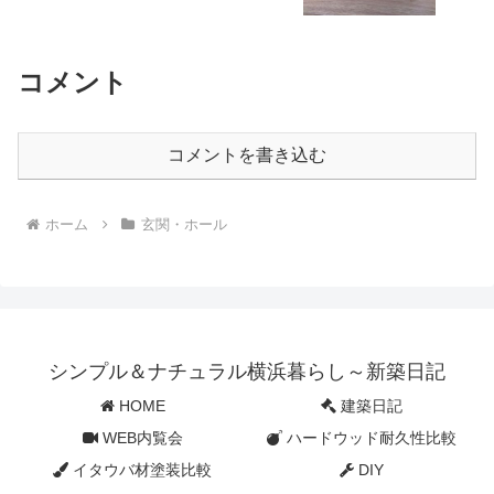
コメント
コメントを書き込む
ホーム
玄関・ホール
シンプル＆ナチュラル横浜暮らし～新築日記
HOME
建築日記
WEB内覧会
ハードウッド耐久性比較
イタウバ材塗装比較
DIY