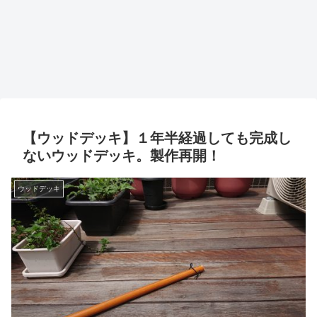
【ウッドデッキ】１年半経過しても完成し
ないウッドデッキ。製作再開！
ウッドデッキ