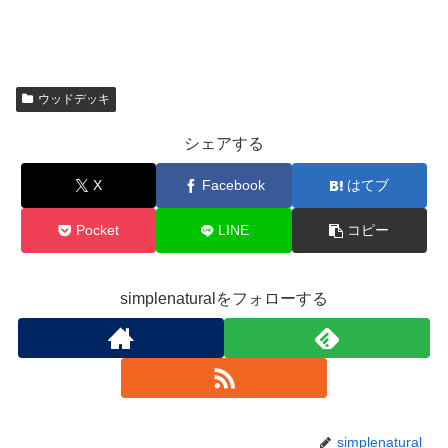
ウッドデッキ
シェアする
X
Facebook
はてブ
Pocket
LINE
コピー
simplenaturalをフォローする
simplenatural