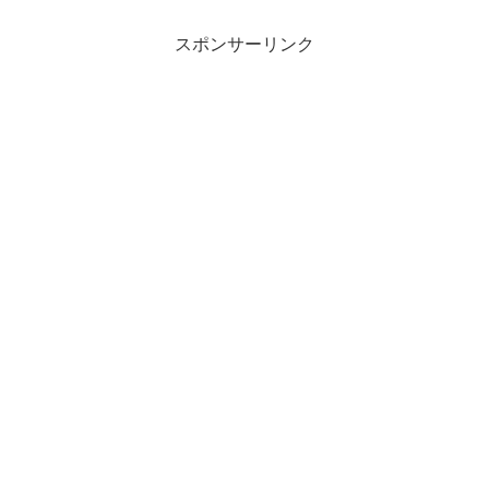
スポンサーリンク