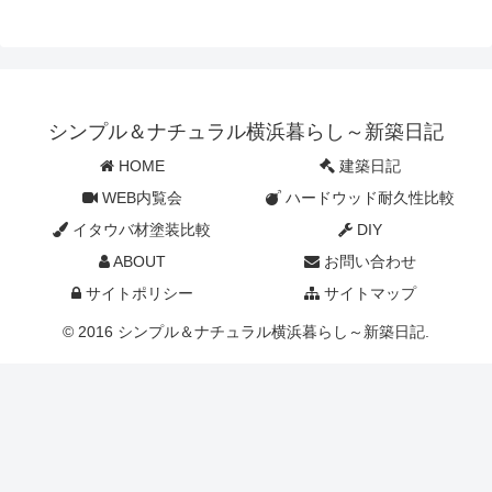
シンプル＆ナチュラル横浜暮らし～新築日記
HOME
建築日記
WEB内覧会
ハードウッド耐久性比較
イタウバ材塗装比較
DIY
ABOUT
お問い合わせ
サイトポリシー
サイトマップ
© 2016 シンプル＆ナチュラル横浜暮らし～新築日記.