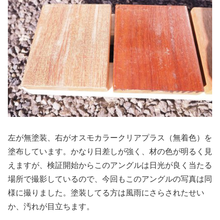
左が無塗装、右がオスモカラークリアプラス（無着色）を
塗布しています。かなり日差しが強く、材の色が明るく見
えますが、検証開始からこのアングルは日光が良く当たる
場所で撮影しているので、今回もこのアングルの写真は同
様に撮りました。塗装してる方は風雨にさらされたせい
か、汚れが目立ちます。