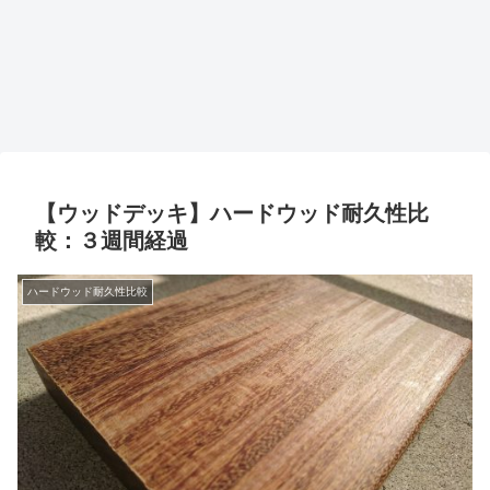
【ウッドデッキ】ハードウッド耐久性比
較：３週間経過
ハードウッド耐久性比較