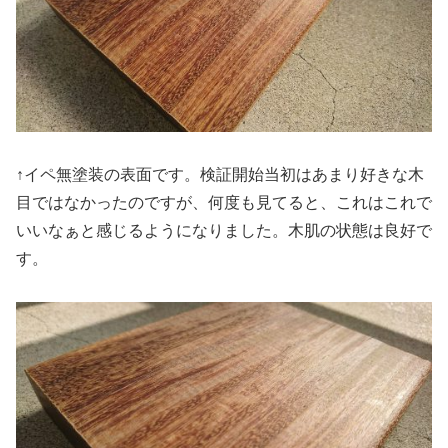
↑イペ無塗装の表面です。検証開始当初はあまり好きな木
目ではなかったのですが、何度も見てると、これはこれで
いいなぁと感じるようになりました。木肌の状態は良好で
す。