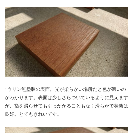
↑ウリン無塗装の表面。光が柔らかい場所だと色が濃いの
がわかります。表面は少しざらついているように見えます
が、指を滑らせても引っかかることもなく滑らかで状態は
良好。とてもきれいです。