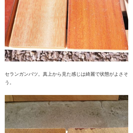
セランガンバツ。真上から見た感じは綺麗で状態がよさそ
う。