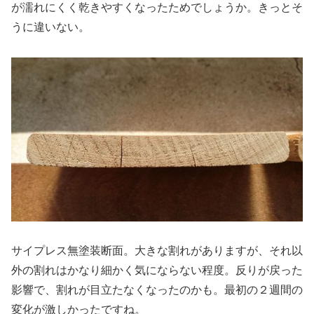
が濡れにくく乾きやすくなったためでしょうか。きっとそ
うに違いない。
サイプレス無塗装断面。大きな割れがありますが、それ以
外の割れはかなり細かく気にならない程度。反りが戻った
影響で、割れが目立たなくなったのかも。最初の２週間の
変化が激しかったですね。