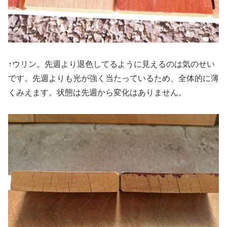
↑ウリン。先週より退色してるように見えるのは気のせい
です。先週よりも光が強く当たっているため、全体的に薄
くみえます。状態は先週から変化はありません。