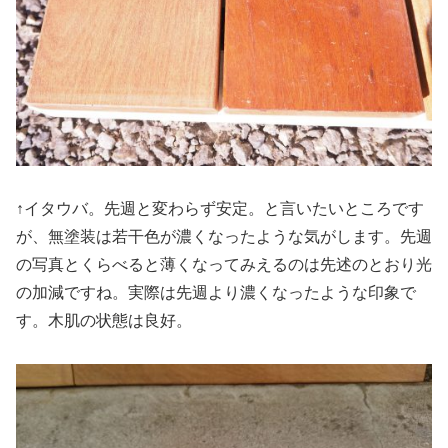
↑イタウバ。先週と変わらず安定。と言いたいところです
が、無塗装は若干色が濃くなったような気がします。先週
の写真とくらべると薄くなってみえるのは先述のとおり光
の加減ですね。実際は先週より濃くなったような印象で
す。木肌の状態は良好。