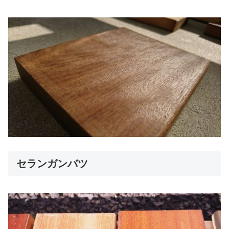
セランガンバツ