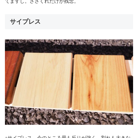
てますし。ささくれだけが残念。
サイプレス
↑サイプレス。今のところ最も反りが強く、割れも大きな