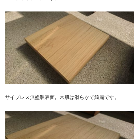
サイプレス無塗装表面。木肌は滑らかで綺麗です。