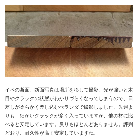
イペの断面。断面写真は場所を移して撮影。光が強いと木
目やクラックの状態がわかりづらくなってしまうので、日
差しが柔らかく差し込むべランダで撮影しました。先週よ
りも、細かいクラックが多く入っていますが、他の材に比
べると安定しています。反りもほとんどありません。評判
どおり、耐久性が高く安定していますね。