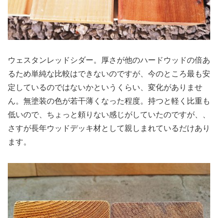
ウェスタンレッドシダー。厚さが他のハードウッドの倍あ
るため単純な比較はできないのですが、今のところ最も安
定しているのではないかというくらい、変化がありませ
ん。無塗装の色が若干薄くなった程度。持つと軽く比重も
低いので、ちょっと頼りない感じがしていたのですが、、
さすが長年ウッドデッキ材として親しまれているだけあり
ます。