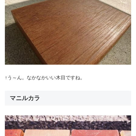
↑う～ん。なかなかいい木目ですね。
マニルカラ