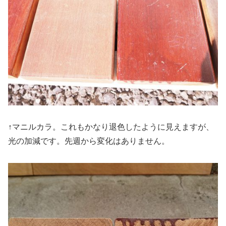
↑マニルカラ。これもかなり退色したように見えますが、
光の加減です。先週から変化はありません。