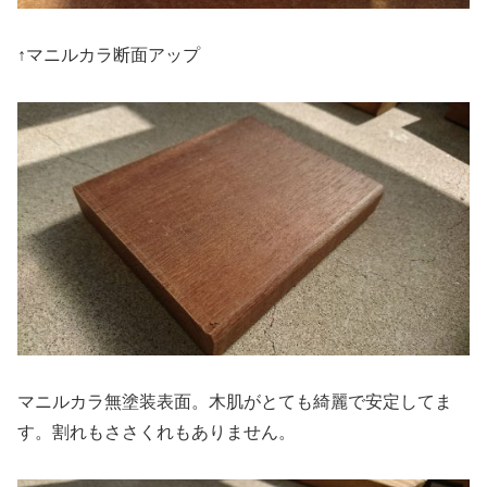
↑マニルカラ断面アップ
マニルカラ無塗装表面。木肌がとても綺麗で安定してま
す。割れもささくれもありません。