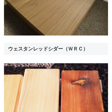
ウェスタンレッドシダー（ＷＲＣ）