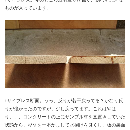
ものが入っています。
↑サイプレス断面。うっ、反りが若干戻ってる？かなり反
りが強かったのですが、少し戻ってます。これはやは
り、、、コンクリートの上にサンプル材を直置きしていた
状態から、杉材を一本かまして水捌けを良くし、板の裏面