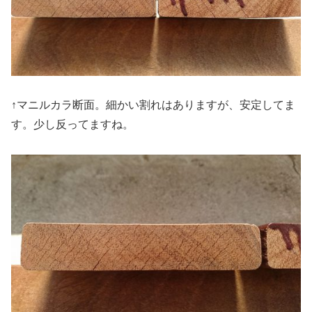
↑マニルカラ断面。細かい割れはありますが、安定してま
す。少し反ってますね。